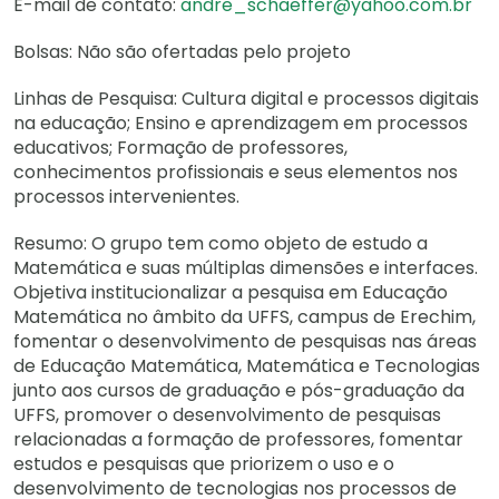
E-mail de contato:
andre_schaeffer@yahoo.com.br
Bolsas: Não são ofertadas pelo projeto
Linhas de Pesquisa: Cultura digital e processos digitais
na educação; Ensino e aprendizagem em processos
educativos; Formação de professores,
conhecimentos profissionais e seus elementos nos
processos intervenientes.
Resumo: O grupo tem como objeto de estudo a
Matemática e suas múltiplas dimensões e interfaces.
Objetiva institucionalizar a pesquisa em Educação
Matemática no âmbito da UFFS, campus de Erechim,
fomentar o desenvolvimento de pesquisas nas áreas
de Educação Matemática, Matemática e Tecnologias
junto aos cursos de graduação e pós-graduação da
UFFS, promover o desenvolvimento de pesquisas
relacionadas a formação de professores, fomentar
estudos e pesquisas que priorizem o uso e o
desenvolvimento de tecnologias nos processos de