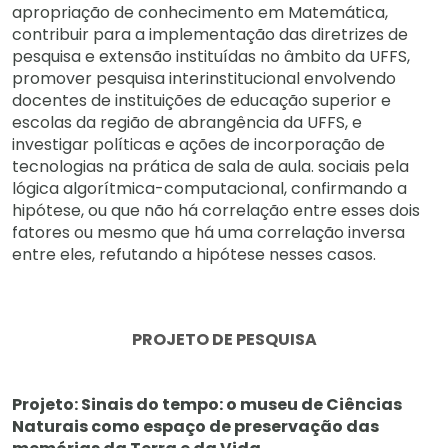
apropriação de conhecimento em Matemática,
contribuir para a implementação das diretrizes de
pesquisa e extensão instituídas no âmbito da UFFS,
promover pesquisa interinstitucional envolvendo
docentes de instituições de educação superior e
escolas da região de abrangência da UFFS, e
investigar políticas e ações de incorporação de
tecnologias na prática de sala de aula. sociais pela
lógica algorítmica-computacional, confirmando a
hipótese, ou que não há correlação entre esses dois
fatores ou mesmo que há uma correlação inversa
entre eles, refutando a hipótese nesses casos.
PROJETO DE PESQUISA
Projeto: Sinais do tempo: o museu de Ciências
Naturais como espaço de preservação das