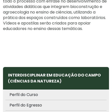
todo o processo com ênfase no desenvolvimento de
atividades didáticas que integrem bioconstrução e
agroecologia no ensino de ciências, utilizando a
prática dos espaços construídos como laboratórios.
Vídeos e apostilas serão criados para apoiar
educadores no ensino dessas temáticas.
INTERDISCIPLINAR EM EDUCAÇÃO DO CAMPO
(CIÊNCIAS DA NATUREZA)
Perfil do Curso
Perfil do Egresso