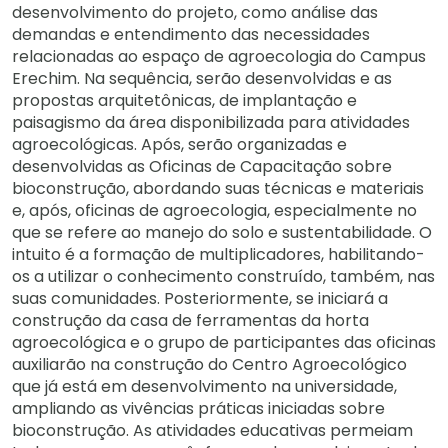
desenvolvimento do projeto, como análise das
demandas e entendimento das necessidades
relacionadas ao espaço de agroecologia do Campus
Erechim. Na sequência, serão desenvolvidas e as
propostas arquitetônicas, de implantação e
paisagismo da área disponibilizada para atividades
agroecológicas. Após, serão organizadas e
desenvolvidas as Oficinas de Capacitação sobre
bioconstrução, abordando suas técnicas e materiais
e, após, oficinas de agroecologia, especialmente no
que se refere ao manejo do solo e sustentabilidade. O
intuito é a formação de multiplicadores, habilitando-
os a utilizar o conhecimento construído, também, nas
suas comunidades. Posteriormente, se iniciará a
construção da casa de ferramentas da horta
agroecológica e o grupo de participantes das oficinas
auxiliarão na construção do Centro Agroecológico
que já está em desenvolvimento na universidade,
ampliando as vivências práticas iniciadas sobre
bioconstrução. As atividades educativas permeiam