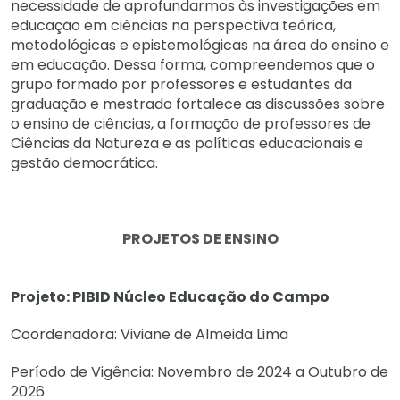
necessidade de aprofundarmos às investigações em
educação em ciências na perspectiva teórica,
metodológicas e epistemológicas na área do ensino e
em educação. Dessa forma, compreendemos que o
grupo formado por professores e estudantes da
graduação e mestrado fortalece as discussões sobre
o ensino de ciências, a formação de professores de
Ciências da Natureza e as políticas educacionais e
gestão democrática.
PROJETOS DE ENSINO
Projeto: PIBID Núcleo Educação do Campo
Coordenadora: Viviane de Almeida Lima
Período de Vigência: Novembro de 2024 a Outubro de
2026