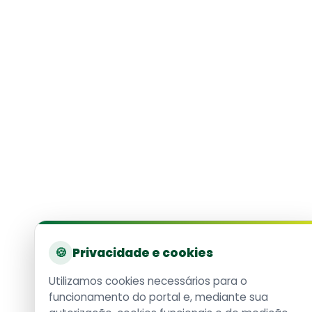
🍪
Privacidade e cookies
Utilizamos cookies necessários para o
funcionamento do portal e, mediante sua