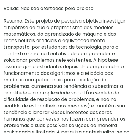
Bolsas: Não são ofertadas pelo projeto
Resumo: Este projeto de pesquisa objetiva investigar
a hipótese de que o pragmatismo dos modelos
matemáticos, do aprendizado de máquina e das
redes neurais artificiais é equivocadamente
transposto, por estudantes de tecnologia, para o
contexto social na tentativa de compreender e
solucionar problemas nele existentes. A hipótese
assume que o estudante, depois de compreender o
funcionamento dos algoritmos e a eficácia dos
modelos computacionais para resolução de
problemas, aumenta sua tendência a subestimar a
amplitude e a complexidade social (no sentido da
dificuldade de resolução de problemas, e não no
sentido de estar alheio aos mesmos) e mantém sua
tendência a ignorar vieses inerentes aos seres
humanos que por vezes nos fazem compreender os
problemas e suas possíveis soluções de maneira
equivocada e limitada. A pesquisa contextualiza-se na