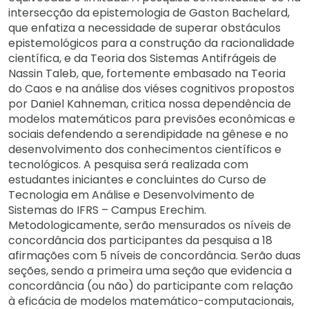
intersecção da epistemologia de Gaston Bachelard,
que enfatiza a necessidade de superar obstáculos
epistemológicos para a construção da racionalidade
científica, e da Teoria dos Sistemas Antifrágeis de
Nassin Taleb, que, fortemente embasado na Teoria
do Caos e na análise dos viéses cognitivos propostos
por Daniel Kahneman, critica nossa dependência de
modelos matemáticos para previsões econômicas e
sociais defendendo a serendipidade na gênese e no
desenvolvimento dos conhecimentos científicos e
tecnológicos. A pesquisa será realizada com
estudantes iniciantes e concluintes do Curso de
Tecnologia em Análise e Desenvolvimento de
Sistemas do IFRS – Campus Erechim.
Metodologicamente, serão mensurados os níveis de
concordância dos participantes da pesquisa a 18
afirmações com 5 níveis de concordância. Serão duas
seções, sendo a primeira uma seção que evidencia a
concordância (ou não) do participante com relação
à eficácia de modelos matemático-computacionais,