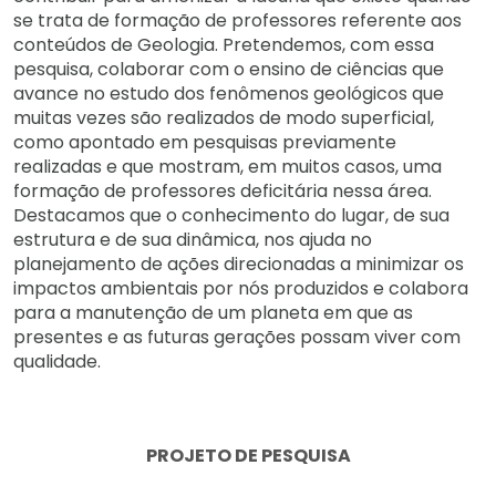
se trata de formação de professores referente aos
conteúdos de Geologia. Pretendemos, com essa
pesquisa, colaborar com o ensino de ciências que
avance no estudo dos fenômenos geológicos que
muitas vezes são realizados de modo superficial,
como apontado em pesquisas previamente
realizadas e que mostram, em muitos casos, uma
formação de professores deficitária nessa área.
Destacamos que o conhecimento do lugar, de sua
estrutura e de sua dinâmica, nos ajuda no
planejamento de ações direcionadas a minimizar os
impactos ambientais por nós produzidos e colabora
para a manutenção de um planeta em que as
presentes e as futuras gerações possam viver com
qualidade.
PROJETO DE PESQUISA