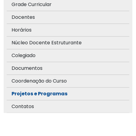
Grade Curricular
Docentes
Horários
Núcleo Docente Estruturante
Colegiado
Documentos
Coordenação do Curso
Projetos e Programas
Contatos