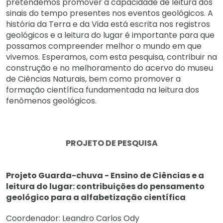
pretendemos promover a capacidade de leitura dos
sinais do tempo presentes nos eventos geológicos. A
história da Terra e da Vida está escrita nos registros
geológicos e a leitura do lugar é importante para que
possamos compreender melhor o mundo em que
vivemos. Esperamos, com esta pesquisa, contribuir na
construção e no melhoramento do acervo do museu
de Ciências Naturais, bem como promover a
formação científica fundamentada na leitura dos
fenômenos geológicos.
PROJETO DE PESQUISA
Projeto Guarda-chuva - Ensino de Ciências e a
leitura do lugar: contribuições do pensamento
geológico para a alfabetização científica
Coordenador: Leandro Carlos Ody