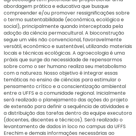
abordagem prática e educativa que busque
compreender e/ou promover ressignificações sobre
o termo sustentabilidade (econômica, ecológica e
social), principalmente quando interceptada pela
adoção da ciência permacultural. A bioconstrução
segue um viés não convencional, favoravelmente
versátil, econômico e sustentável, utilizando materiais
locais e técnicas ecológicas. A agroecologia é uma
práxis que surge da necessidade de repensarmos
sobre como o ser humano realiza seu metabolismo
com a natureza. Nosso objetivo é integrar essas
temáticas no ensino de ciências para estimular o
pensamento crítico e a conscientização ambiental
entre a UFFS e a comunidade regional. Inicialmente
será realizado o planejamento das ações do projeto
de extensão para definir a sequência de atividades e
a distribuição das tarefas dentro da equipe executora
(docentes, discentes e técnicos). Será realizado o
levantamento de dados in loco no campus da UFFS
Erechim e demais informações necessárias ao