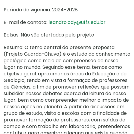
Período de vigência: 2024-2028
E-mail de contato:
leandro.ody@uffs.edu.br
Bolsas: Não são ofertadas pelo projeto
Resumo: O tema central da presente proposta
(Projeto Guarda-Chuva) é o estudo do conhecimento
geológico como meio de compreensão de nosso
lugar no mundo. Seguindo esse tema, temos como
objetivo geral: aproximar as áreas da Educação e da
Geologia, tendo em vista a formação de professores
de Ciências, a fim de promover reflexões que possam
subsidiar nossos debates acerca da leitura do nosso
lugar, bem como compreender melhor o impacto de
nossas ações no planeta. A partir de discussões em
grupo de estudo, visita a escolas com a finalidade de
promover formação de professores, com saídas de
campo e com trabalho em laboratório, pretendemos
contribuir para amenizar a lacuna que existe quando