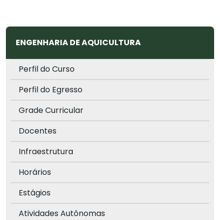
ENGENHARIA DE AQUICULTURA
Perfil do Curso
Perfil do Egresso
Grade Curricular
Docentes
Infraestrutura
Horários
Estágios
Atividades Autônomas