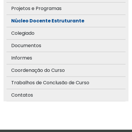
Projetos e Programas
Núcleo Docente Estruturante
Colegiado
Documentos
Informes
Coordenação do Curso
Trabalhos de Conclusão de Curso
Contatos