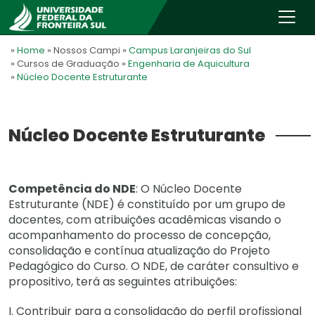
»
Home
» Nossos Campi
»
Campus Laranjeiras do Sul
» Cursos de Graduação
»
Engenharia de Aquicultura
»
Núcleo Docente Estruturante
Núcleo Docente Estruturante
Competência do NDE
: O Núcleo Docente
Estruturante (NDE) é constituído por um grupo de
docentes, com atribuições acadêmicas visando o
acompanhamento do processo de concepção,
consolidação e contínua atualização do Projeto
Pedagógico do Curso. O NDE, de caráter consultivo e
propositivo, terá as seguintes atribuições:
I. Contribuir para a consolidação do perfil profissional