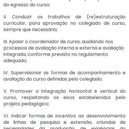
do egresso do curso;
II. Conduzir os trabalhos de (re)estruturação
curricular, para aprovação no colegiado de curso,
sempre que necessário;
III. Apoiar o coordenador de curso, auxiliando nos
processos de avaliação interna e externa e avaliação
integrada, conforme previsto no regulamento
adequado;
IV. Supervisionar as formas de acompanhamento e
avaliação do curso definidas pelo colegiado;
V. Promover a integração horizontal e vertical do
curso, respeitando os eixos estabelecidos pelo
projeto pedagógico;
VI. Indicar formas de incentivo ao desenvolvimento
de linhas de pesquisa e extensão, oriundas de
necessidades da graduação, de exigências do