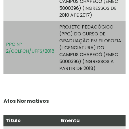
CAMPUS CHAPECÓ (EMEC
5000396) (INGRESSOS DE
2010 ATÉ 2017)
PROJETO PEDAGÓGICO
(PPC) DO CURSO DE
GRADUAÇÃO EM FILOSOFIA
PPC Nº
(LICENCIATURA) DO
2/CCLFCH/UFFS/2018
CAMPUS CHAPECÓ (EMEC
5000396) (INGRESSOS A
PARTIR DE 2018)
Atos Normativos
Título
Ementa