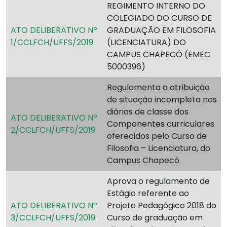
REGIMENTO INTERNO DO
COLEGIADO DO CURSO DE
ATO DELIBERATIVO Nº
GRADUAÇÃO EM FILOSOFIA
1/CCLFCH/UFFS/2019
(LICENCIATURA) DO
CAMPUS CHAPECÓ (EMEC
5000396)
Regulamenta a atribuição
de situação incompleta nos
diários de classe dos
ATO DELIBERATIVO Nº
Componentes curriculares
2/CCLFCH/UFFS/2019
oferecidos pelo Curso de
Filosofia – Licenciatura, do
Campus Chapecó.
Aprova o regulamento de
Estágio referente ao
ATO DELIBERATIVO Nº
Projeto Pedagógico 2018 do
3/CCLFCH/UFFS/2019
Curso de graduação em