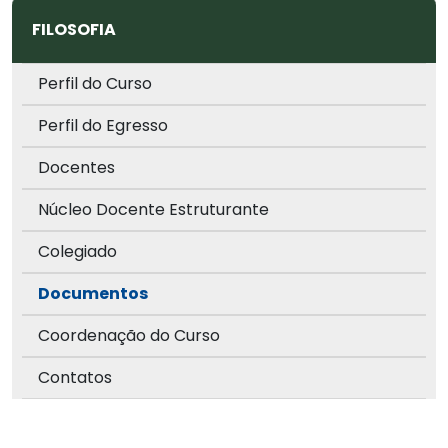
FILOSOFIA
Perfil do Curso
Perfil do Egresso
Docentes
Núcleo Docente Estruturante
Colegiado
Documentos
Coordenação do Curso
Contatos