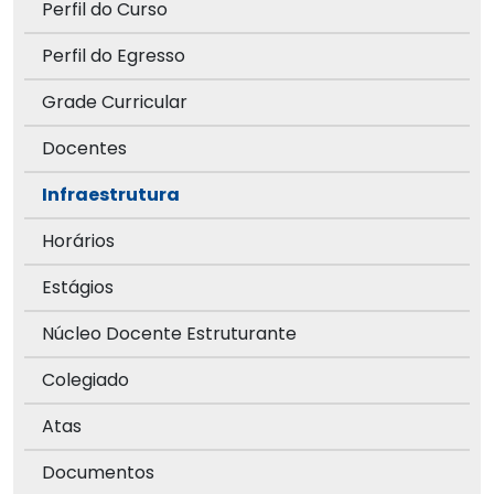
Perfil do Curso
Perfil do Egresso
Grade Curricular
Docentes
Infraestrutura
Horários
Estágios
Núcleo Docente Estruturante
Colegiado
Atas
Documentos