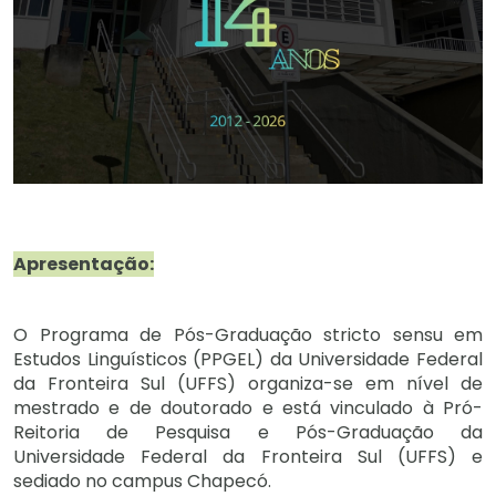
Apresentação:
O Programa de Pós-Graduação stricto sensu em
Estudos Linguísticos (PPGEL) da Universidade Federal
da Fronteira Sul (UFFS) organiza-se em nível de
mestrado e de doutorado e está vinculado à Pró-
Reitoria de Pesquisa e Pós-Graduação da
Universidade Federal da Fronteira Sul (UFFS) e
sediado no campus Chapecó.