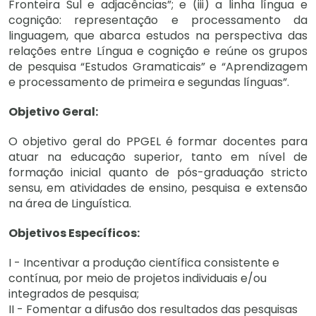
Fronteira Sul e adjacências”; e (iii) a linha língua e
cognição: representação e processamento da
linguagem, que abarca estudos na perspectiva das
relações entre Língua e cognição e reúne os grupos
de pesquisa “Estudos Gramaticais” e “Aprendizagem
e processamento de primeira e segundas línguas”.
Objetivo Geral:
O objetivo geral do PPGEL é formar docentes para
atuar na educação superior, tanto em nível de
formação inicial quanto de pós-graduação stricto
sensu, em atividades de ensino, pesquisa e extensão
na área de Linguística.
Objetivos Específicos:
I - Incentivar a produção científica consistente e
contínua, por meio de projetos individuais e/ou
integrados de pesquisa;
II - Fomentar a difusão dos resultados das pesquisas