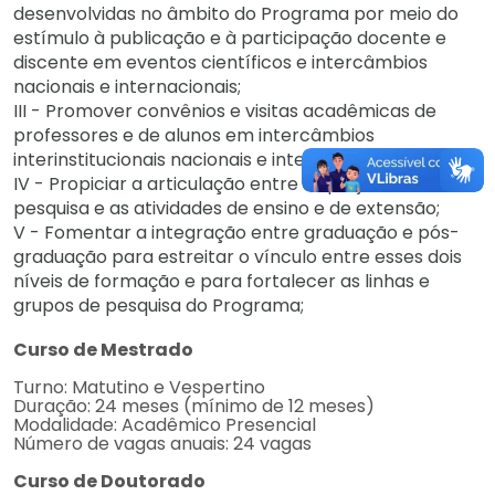
desenvolvidas no âmbito do Programa por meio do
estímulo à publicação e à participação docente e
discente em eventos científicos e intercâmbios
nacionais e internacionais;
III - Promover convênios e visitas acadêmicas de
professores e de alunos em intercâmbios
interinstitucionais nacionais e internacionais;
IV - Propiciar a articulação entre os projetos de
pesquisa e as atividades de ensino e de extensão;
V - Fomentar a integração entre graduação e pós-
graduação para estreitar o vínculo entre esses dois
níveis de formação e para fortalecer as linhas e
grupos de pesquisa do Programa;
Curso de Mestrado
Turno: Matutino e Vespertino
Duração: 24 meses (mínimo de 12 meses)
Modalidade: Acadêmico Presencial
Número de vagas anuais: 24 vagas
Curso de Doutorado