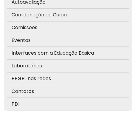
Autoavaliação
Coordenação do Curso
Comissões
Eventos
Interfaces com a Educação Básica
Laboratórios
PPGEL nas redes
Contatos
PDI