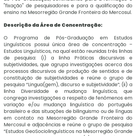
"fixação" de pesquisadores e para a qualificação do
ensino na Mesorregião Grande Fronteira do Mercosul.
Descrição da Área de Concentração:
O Programa de Pós-Graduação em Estudos
Linguísticos possui única área de concentração –
Estudos Linguísticos, na qual estão reunidas três linhas
de pesquisa: (i) a linha Práticas discursivas e
subjetividades, que agrupa investigações acerca dos
processos discursivos de produção de sentidos e de
constituição de subjetividades e reúne o grupo de
pesquisa “Lingua(gem), discurso e subjetividade”; (ii) a
linha Diversidade e mudança linguística, que
congrega investigações a respeito de fenômenos em
variação e/ou mudança linguística do português
brasileiro e das situações de bilinguismo ou de línguas
em contato na Mesorregião Grande Fronteira do
Mercosul e adjacências e reúne o grupo de pesquisa
“Estudos GeoSociolinguísticos na Mesorregião Grande