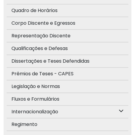
Quadro de Horários
Corpo Discente e Egressos
Representação Discente
Qualificações e Defesas
Dissertações e Teses Defendidas
Prêmios de Teses - CAPES
Legislação e Normas
Fluxos e Formulários
Internacionalização
Regimento