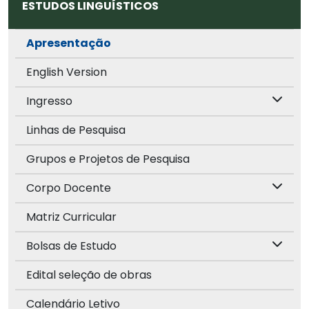
ESTUDOS LINGUÍSTICOS
Apresentação
English Version
Ingresso
Linhas de Pesquisa
Grupos e Projetos de Pesquisa
Corpo Docente
Matriz Curricular
Bolsas de Estudo
Edital seleção de obras
Calendário Letivo