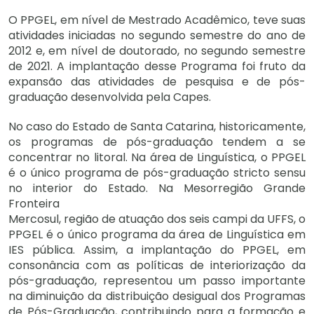
O PPGEL, em nível de Mestrado Acadêmico, teve suas
atividades iniciadas no segundo semestre do ano de
2012 e, em nível de doutorado, no segundo semestre
de 2021. A implantação desse Programa foi fruto da
expansão das atividades de pesquisa e de pós-
graduação desenvolvida pela Capes.
No caso do Estado de Santa Catarina, historicamente,
os programas de pós-graduação tendem a se
concentrar no litoral. Na área de Linguística, o PPGEL
é o único programa de pós-graduação stricto sensu
no interior do Estado. Na Mesorregião Grande
Fronteira
Mercosul, região de atuação dos seis campi da UFFS, o
PPGEL é o único programa da área de Linguística em
IES pública. Assim, a implantação do PPGEL, em
consonância com as políticas de interiorização da
pós-graduação, representou um passo importante
na diminuição da distribuição desigual dos Programas
de Pós-Graduação, contribuindo para a formação e