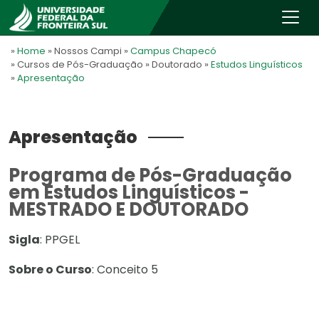
»
Home
» Nossos Campi
»
Campus Chapecó
» Cursos de Pós-Graduação
» Doutorado
»
Estudos Linguísticos
»
Apresentação
Apresentação
Programa de Pós-Graduação
em Estudos Linguísticos -
MESTRADO E DOUTORADO
Sigla
:
PPGEL
Sobre o Curso
: Conceito 5