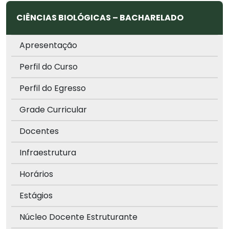
CIÊNCIAS BIOLÓGICAS – BACHARELADO
Apresentação
Perfil do Curso
Perfil do Egresso
Grade Curricular
Docentes
Infraestrutura
Horários
Estágios
Núcleo Docente Estruturante