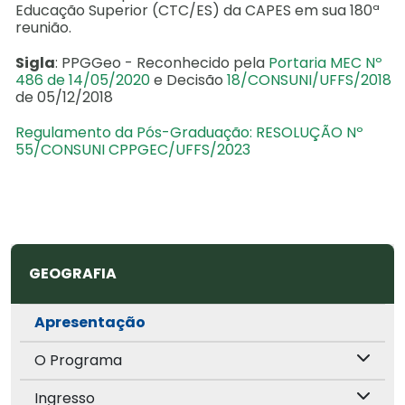
Educação Superior (CTC/ES) da CAPES em sua 180ª
reunião.
Sigla
: PPGGeo - Reconhecido pela
Portaria MEC Nº
486 de 14/05/2020
e Decisão
18/CONSUNI/UFFS/2018
de 05/12/2018
Regulamento da Pós-Graduação: RESOLUÇÃO Nº
55/CONSUNI CPPGEC/UFFS/2023
GEOGRAFIA
Apresentação
O Programa
Ingresso