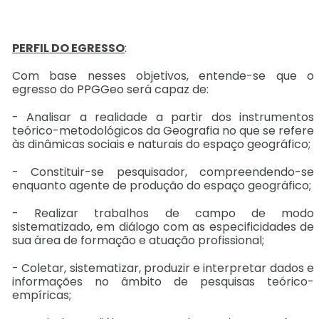
PERFIL DO EGRESSO
:
Com base nesses objetivos, entende-se que o
egresso do PPGGeo será capaz de:
- Analisar a realidade a partir dos instrumentos
teórico-metodológicos da Geografia no que se refere
às dinâmicas sociais e naturais do espaço geográfico;
- Constituir-se pesquisador, compreendendo-se
enquanto agente de produção do espaço geográfico;
- Realizar trabalhos de campo de modo
sistematizado, em diálogo com as especificidades de
sua área de formação e atuação profissional;
- Coletar, sistematizar, produzir e interpretar dados e
informações no âmbito de pesquisas teórico-
empíricas;