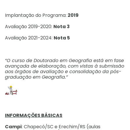
Implantação do Programa:
2019
Avaliação 2019-2020:
Nota 3
Avaliação 2021-2024:
Nota 5
“O curso de Doutorado em Geografia está em fase
avançada de elaboração, com vistas à submissão
aos órgãos de avaliação e consolidação da pós-
graduação em Geografia.”
INFORMAÇÕES BÁSICAS
Campi
: Chapecó/SC e Erechim/RS (aulas