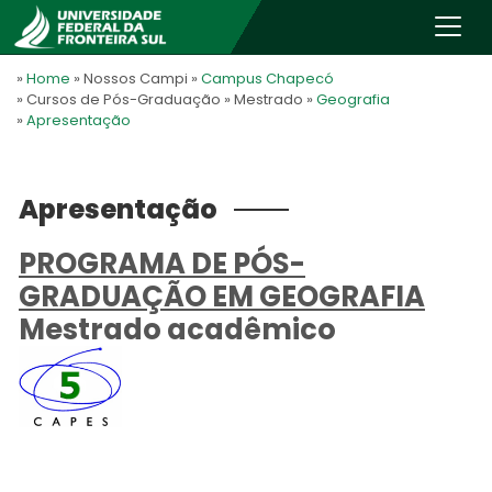
»
Home
» Nossos Campi
»
Campus Chapecó
» Cursos de Pós-Graduação
» Mestrado
»
Geografia
»
Apresentação
Apresentação
PROGRAMA DE PÓS-
GRADUAÇÃO EM GEOGRAFIA
Mestrado acadêmico