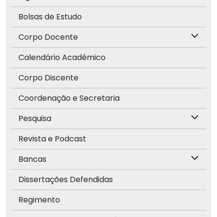
Bolsas de Estudo
Corpo Docente
Calendário Acadêmico
Corpo Discente
Coordenação e Secretaria
Pesquisa
Revista e Podcast
Bancas
Dissertações Defendidas
Regimento