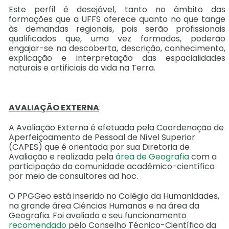
Este perfil é desejável, tanto no âmbito das
formações que a UFFS oferece quanto no que tange
às demandas regionais, pois serão profissionais
qualificados que, uma vez formados, poderão
engajar-se na descoberta, descrição, conhecimento,
explicação e interpretação das espacialidades
naturais e artificiais da vida na Terra.
AVALIAÇÃO EXTERNA
:
A Avaliação Externa é efetuada pela Coordenação de
Aperfeiçoamento de Pessoal de Nível Superior
(CAPES) que é orientada por sua Diretoria de
Avaliação e realizada pela
área de Geografia
com a
participação da comunidade acadêmico-científica
por meio de consultores ad hoc.
O PPGGeo está inserido no Colégio da Humanidades,
na grande área Ciências Humanas e na área da
Geografia. Foi avaliado e seu funcionamento
recomendado
pelo Conselho Técnico-Científico da