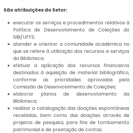
São atribuições do Setor:
executar os serviços e procedimentos relativos à
Política de Desenvolvimento de Coleções do
SiBi/UFFS;
atender e orientar a comunidade acadêmica no
que se refere à utilização dos recursos e serviços
da Biblioteca;
efetuar a aplicação dos recursos financeiros
destinados à aquisição de material bibliográfico,
conforme as prioridades aprovadas pela
Comissão de Desenvolvimento de Coleções;
elaborar planos de desenvolvimento da
Biblioteca;
realizar a catalogação das doações espontâneas
recebidas, bem como das doações através de
projetos de pesquisa, para fins de tombamento
patrimonial e de prestação de contas;