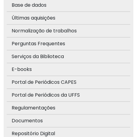
Base de dados
Últimas aquisições
Normalização de trabalhos
Perguntas Frequentes
Serviços da Biblioteca
E-books
Portal de Periódicos CAPES
Portal de Periódicos da UFFS
Regulamentações
Documentos
Repositório Digital