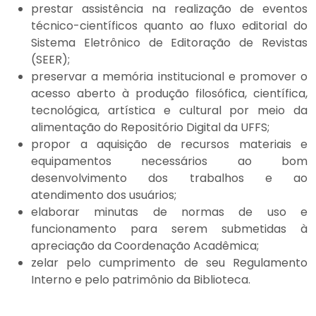
prestar assistência na realização de eventos
técnico-científicos quanto ao fluxo editorial do
Sistema Eletrônico de Editoração de Revistas
(SEER);
preservar a memória institucional e promover o
acesso aberto à produção filosófica, científica,
tecnológica, artística e cultural por meio da
alimentação do Repositório Digital da UFFS;
propor a aquisição de recursos materiais e
equipamentos necessários ao bom
desenvolvimento dos trabalhos e ao
atendimento dos usuários;
elaborar minutas de normas de uso e
funcionamento para serem submetidas à
apreciação da Coordenação Acadêmica;
zelar pelo cumprimento de seu Regulamento
Interno e pelo patrimônio da Biblioteca.