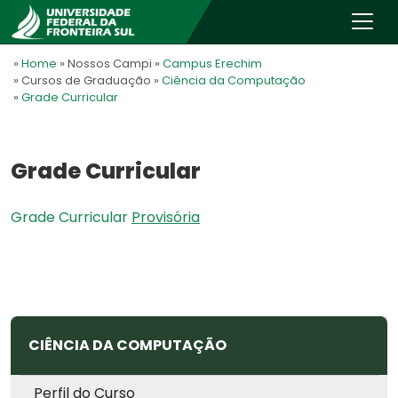
»
Home
» Nossos Campi
»
Campus Erechim
» Cursos de Graduação
»
Ciência da Computação
»
Grade Curricular
Grade Curricular
Grade Curricular
Provisória
CIÊNCIA DA COMPUTAÇÃO
Perfil do Curso