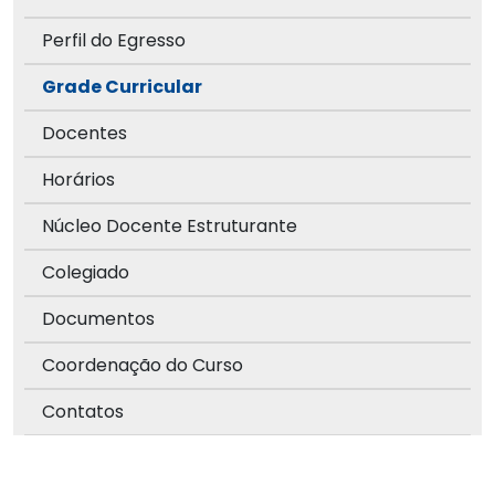
Perfil do Egresso
Grade Curricular
Docentes
Horários
Núcleo Docente Estruturante
Colegiado
Documentos
Coordenação do Curso
Contatos