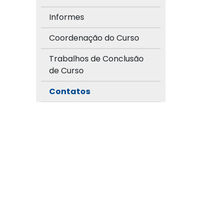
Informes
Coordenação do Curso
Trabalhos de Conclusão
de Curso
Contatos