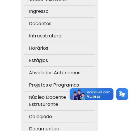
Ingresso
Docentes
Infraestrutura
Horários
Estágios
Atividades Autônomas
Projetos e Programas
Núcleo Docente
Estruturante
Colegiado
Documentos