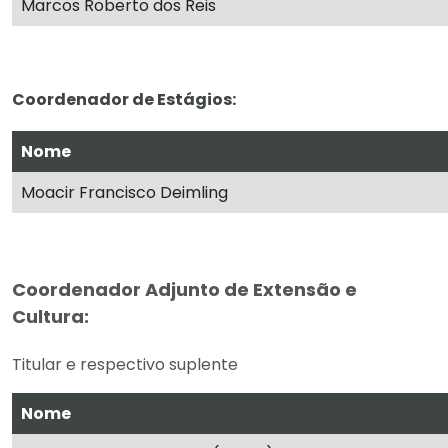
Marcos Roberto dos Reis
Coordenador de Estágios:
Nome
Moacir Francisco Deimling
Coordenador Adjunto de Extensão e
Cultura:
Titular e respectivo suplente
Nome