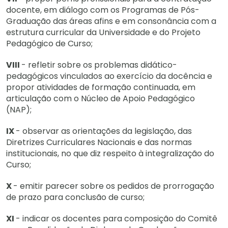
docente, em diálogo com os Programas de Pós-
Graduação das áreas afins e em consonância com a
estrutura curricular da Universidade e do Projeto
Pedagógico de Curso;
VIII
- refletir sobre os problemas didático-
pedagógicos vinculados ao exercício da docência e
propor atividades de formação continuada, em
articulação com o Núcleo de Apoio Pedagógico
(NAP);
IX
- observar as orientações da legislação, das
Diretrizes Curriculares Nacionais e das normas
institucionais, no que diz respeito à integralização do
Curso;
X
- emitir parecer sobre os pedidos de prorrogação
de prazo para conclusão de curso;
XI
- indicar os docentes para composição do Comitê