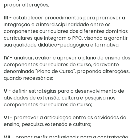
propor alterações;
III
- estabelecer procedimentos para promover a
integração e a interdisciplinaridade entre os
componentes curriculares dos diferentes domínios
curriculares que integram o PPC, visando a garantir
sua qualidade didático-pedagógica e formativa;
IV
- analisar, avaliar e aprovar o plano de ensino dos
componentes curriculares do Curso, doravante
denominado "Plano de Curso", propondo alterações,
quando necessárias;
V
- definir estratégias para o desenvolvimento de
atividades de extensão, cultura e pesquisa nos
componentes curriculares do Curso;
VI
- promover a articulação entre as atividades de
ensino, pesquisa, extensão e cultura;
VII
- propor perfis profissionais para a contratação