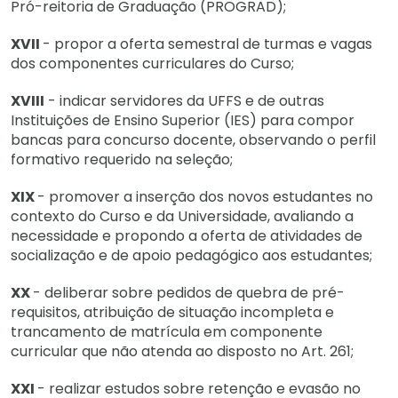
Pró-reitoria de Graduação (PROGRAD);
XVII
- propor a oferta semestral de turmas e vagas
dos componentes curriculares do Curso;
XVIII
- indicar servidores da UFFS e de outras
Instituições de Ensino Superior (IES) para compor
bancas para concurso docente, observando o perfil
formativo requerido na seleção;
XIX
- promover a inserção dos novos estudantes no
contexto do Curso e da Universidade, avaliando a
necessidade e propondo a oferta de atividades de
socialização e de apoio pedagógico aos estudantes;
XX
- deliberar sobre pedidos de quebra de pré-
requisitos, atribuição de situação incompleta e
trancamento de matrícula em componente
curricular que não atenda ao disposto no Art. 261;
XXI
- realizar estudos sobre retenção e evasão no