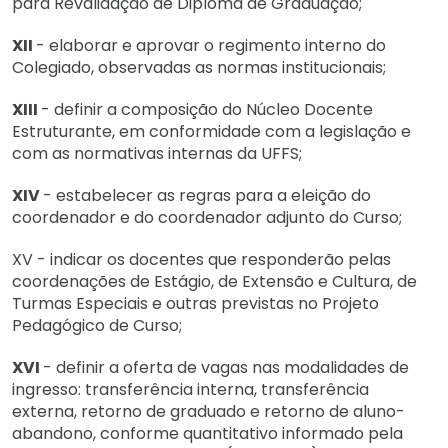
para Revalidação de Diploma de Graduação;
XII
- elaborar e aprovar o regimento interno do
Colegiado, observadas as normas institucionais;
XIII
- definir a composição do Núcleo Docente
Estruturante, em conformidade com a legislação e
com as normativas internas da UFFS;
XIV
- estabelecer as regras para a eleição do
coordenador e do coordenador adjunto do Curso;
XV - indicar os docentes que responderão pelas
coordenações de Estágio, de Extensão e Cultura, de
Turmas Especiais e outras previstas no Projeto
Pedagógico de Curso;
XVI
- definir a oferta de vagas nas modalidades de
ingresso: transferência interna, transferência
externa, retorno de graduado e retorno de aluno-
abandono, conforme quantitativo informado pela