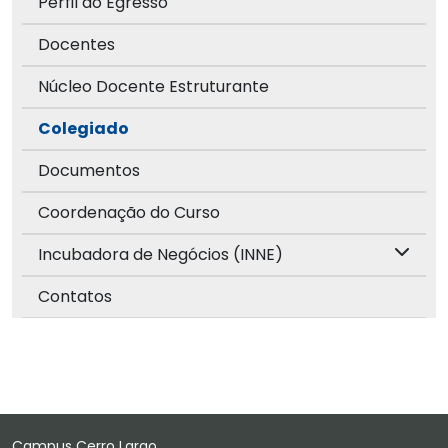
Perfil do Egresso
Docentes
Núcleo Docente Estruturante
Colegiado
Documentos
Coordenação do Curso
Incubadora de Negócios (INNE)
Contatos
Campus Cerro Largo