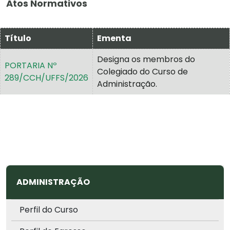
Atos Normativos
Título
Ementa
Designa os membros do
PORTARIA Nº
Colegiado do Curso de
289/CCH/UFFS/2026
Administração.
ADMINISTRAÇÃO
Perfil do Curso