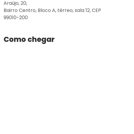
Araújo, 20,
Bairro Centro, Bloco A, térreo, sala 12, CEP
99010-200
Como chegar