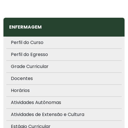
ENFERMAGEM
Perfil do Curso
Perfil do Egresso
Grade Curricular
Docentes
Horários
Atividades Autônomas
Atividades de Extensão e Cultura
Estágio Curricular