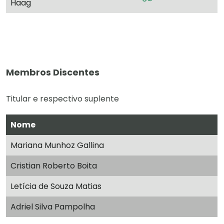
Haag
Membros Discentes
Titular e respectivo suplente
Nome
Mariana Munhoz Gallina
Cristian Roberto Boita
Letícia de Souza Matias
Adriel Silva Pampolha