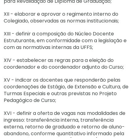
para Revalidação de Diploma de Graduação;
XII - elaborar e aprovar o regimento interno do
Colegiado, observadas as normas institucionais;
XIII - definir a composição do Núcleo Docente
Estruturante, em conformidade com a legislação e
com as normativas internas da UFFS;
XIV - estabelecer as regras para a eleição do
coordenador e do coordenador adjunto do Curso;
XV - indicar os docentes que responderão pelas
coordenações de Estágio, de Extensão e Cultura, de
Turmas Especiais e outras previstas no Projeto
Pedagógico de Curso;
XVI - definir a oferta de vagas nas modalidades de
ingresso: transferência interna, transferência
externa, retorno de graduado e retorno de aluno-
abandono, conforme quantitativo informado pela