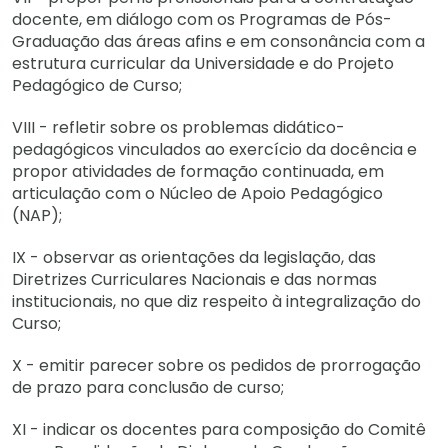
docente, em diálogo com os Programas de Pós-
Graduação das áreas afins e em consonância com a
estrutura curricular da Universidade e do Projeto
Pedagógico de Curso;
VIII - refletir sobre os problemas didático-
pedagógicos vinculados ao exercício da docência e
propor atividades de formação continuada, em
articulação com o Núcleo de Apoio Pedagógico
(NAP);
IX - observar as orientações da legislação, das
Diretrizes Curriculares Nacionais e das normas
institucionais, no que diz respeito à integralização do
Curso;
X - emitir parecer sobre os pedidos de prorrogação
de prazo para conclusão de curso;
XI - indicar os docentes para composição do Comitê