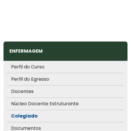
ENFERMAGEM
Perfil do Curso
Perfil do Egresso
Docentes
Núcleo Docente Estruturante
Colegiado
Documentos