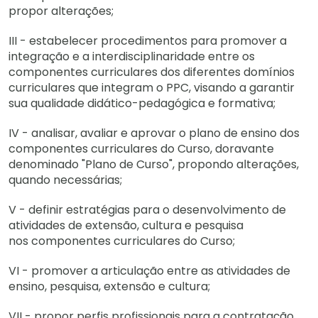
propor alterações;
III - estabelecer procedimentos para promover a
integração e a interdisciplinaridade entre os
componentes curriculares dos diferentes domínios
curriculares que integram o PPC, visando a garantir
sua qualidade didático-pedagógica e formativa;
IV - analisar, avaliar e aprovar o plano de ensino dos
componentes curriculares do Curso, doravante
denominado "Plano de Curso", propondo alterações,
quando necessárias;
V - definir estratégias para o desenvolvimento de
atividades de extensão, cultura e pesquisa
nos componentes curriculares do Curso;
VI - promover a articulação entre as atividades de
ensino, pesquisa, extensão e cultura;
VII - propor perfis profissionais para a contratação