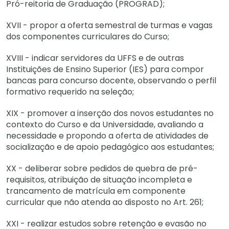
Pró-reitoria de Graduação (PROGRAD);
XVII - propor a oferta semestral de turmas e vagas
dos componentes curriculares do Curso;
XVIII - indicar servidores da UFFS e de outras
Instituições de Ensino Superior (IES) para compor
bancas para concurso docente, observando o perfil
formativo requerido na seleção;
XIX - promover a inserção dos novos estudantes no
contexto do Curso e da Universidade, avaliando a
necessidade e propondo a oferta de atividades de
socialização e de apoio pedagógico aos estudantes;
XX - deliberar sobre pedidos de quebra de pré-
requisitos, atribuição de situação incompleta e
trancamento de matrícula em componente
curricular que não atenda ao disposto no Art. 261;
XXI - realizar estudos sobre retenção e evasão no