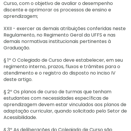
Curso, com o objetivo de avaliar o desempenho
discente e aprimorar os processos de ensino e
aprendizagem;
XXII - exercer as demais atribuições conferidas neste
Regulamento, no Regimento Geral da UFFS e nas
demais normativas institucionais pertinentes à
Graduação.
§ 1º O Colegiado de Curso deve estabelecer, em seu
regimento interno, prazos, fluxos e trâmites para o
atendimento e o registro do disposto no inciso IV
deste artigo.
§ 2º Os planos de curso de turmas que tenham
estudantes com necessidades específicas de
aprendizagem devem estar vinculados aos planos de
adaptação curricular, quando solicitado pelo Setor de
Acessibilidade.
§ 3º As deliberações do Colegiado de Curso são