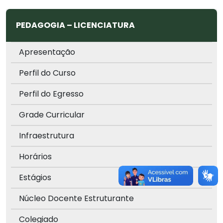
PEDAGOGIA – LICENCIATURA
Apresentação
Perfil do Curso
Perfil do Egresso
Grade Curricular
Infraestrutura
Horários
Estágios
Núcleo Docente Estruturante
Colegiado