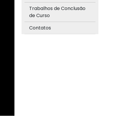
Trabalhos de Conclusão
de Curso
Contatos