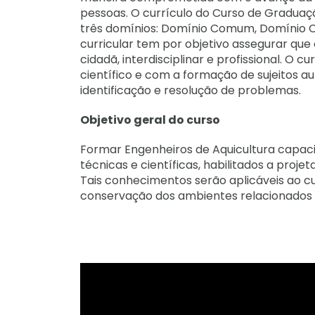
pessoas. O currículo do Curso de Graduaç
três domínios: Domínio Comum, Domínio C
curricular tem por objetivo assegurar 
cidadã, interdisciplinar e profissional. 
científico e com a formação de sujeitos au
identificação e resolução de problemas.
Objetivo geral do curso
Formar Engenheiros de Aquicultura capaci
técnicas e científicas, habilitados a proje
Tais conhecimentos serão aplicáveis ao c
conservação dos ambientes relacionados 