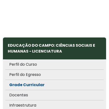
EDUCAÇÃO DO CAMPO: CIÊNCIAS SOCIAIS E
HUMANAS - LICENCIATURA
Perfil do Curso
Perfil do Egresso
Grade Curricular
Docentes
Infraestrutura