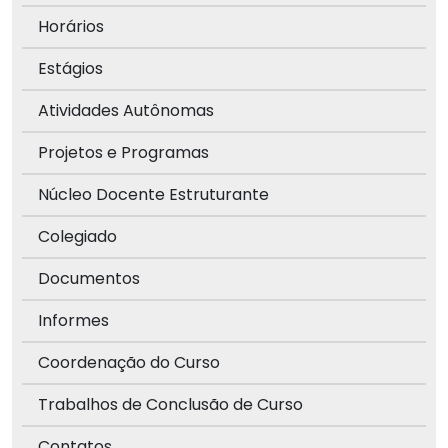
Horários
Estágios
Atividades Autônomas
Projetos e Programas
Núcleo Docente Estruturante
Colegiado
Documentos
Informes
Coordenação do Curso
Trabalhos de Conclusão de Curso
Contatos