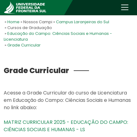
»
Home
» Nossos Campi
»
Campus Laranjeiras do Sul
» Cursos de Graduação
»
Educação do Campo: Ciências Sociais e Humanas -
Licenciatura
»
Grade Curricular
Grade Curricular
Acesse a Grade Curricular do curso de Licenciatura
em Educação do Campo: Ciências Sociais e Humanas
no link abaixo:
MATRIZ CURRICULAR 2025 - EDUCAÇÃO DO CAMPO:
CIÊNCIAS SOCIAIS E HUMANAS - LS