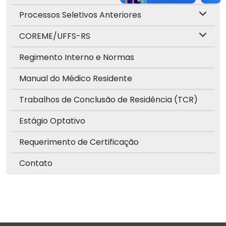
Processos Seletivos Anteriores
COREME/UFFS-RS
Regimento Interno e Normas
Manual do Médico Residente
Trabalhos de Conclusão de Residência (TCR)
Estágio Optativo
Requerimento de Certificação
Contato