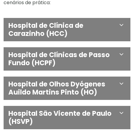
cenários de prática:
Hospital de Clínica de
Carazinho (HCC)
Hospital de Clínicas de Passo
Fundo (HCPF)
Hospital de Olhos Dyógenes
Auildo Martins Pinto (HO)
Hospital São Vicente de Paulo
(HSVP)