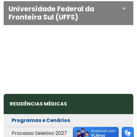
Universidade Federal da
Fronteira Sul (UFFS)
RESIDÊNCIAS MÉDICAS
Programas e Cenários
Processo Seletivo 2027