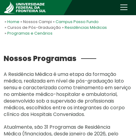
»
Home
» Nossos Campi
»
Campus Passo Fundo
» Cursos de Pós-Graduação
»
Residências Médicas
»
Programas e Cenários
Nossos Programas
A Residência Médica é uma etapa da formação
médica, realizada em nível de pós-graduação lato
sensu e caracterizada como treinamento em serviço
no ambiente médico-hospitalar e ambulatorial,
desenvolvido sob a supervisão de profissionais
médicos, escolhidos entre os integrantes do corpo
clínico dos Hospitais Conveniados.
Atualmente, são 31 Programas de Residência
Médica (financiados, desde janeiro de 2026, pelo