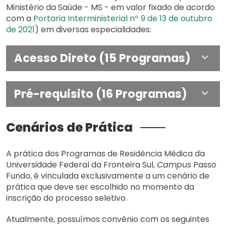
Ministério da Saúde - MS - em valor fixado de acordo
com a
Portaria Interministerial nº 9 de 13 de outubro
de 2021
) em diversas especialidades:
Acesso Direto (15 Programas)
Pré-requisito (16 Programas)
Cenários de Prática
A prática dos Programas de Residência Médica da
Universidade Federal da Fronteira Sul,
Campus
Passo
Fundo, é vinculada exclusivamente a um cenário de
prática que deve ser escolhido no momento da
inscrição do processo seletivo.
Atualmente, possuímos convênio com os seguintes