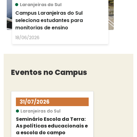
Laranjeiras do Sul
Campus Laranjeiras do Sul
seleciona estudantes para
monitorias de ensino
18/06/2026
Eventos no Campus
31/07/2026
Laranjeiras do Sul
Seminário Escola da Terra:
As políticas educacionais e
a escola do campo