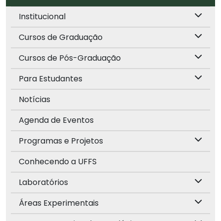
Institucional
Cursos de Graduação
Cursos de Pós-Graduação
Para Estudantes
Notícias
Agenda de Eventos
Programas e Projetos
Conhecendo a UFFS
Laboratórios
Áreas Experimentais