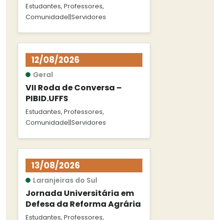
Estudantes, Professores,
Comunidade||Servidores
12/08/2026
Geral
VII Roda de Conversa –
PIBID.UFFS
Estudantes, Professores,
Comunidade||Servidores
13/08/2026
Laranjeiras do Sul
Jornada Universitária em
Defesa da Reforma Agrária
Estudantes, Professores,