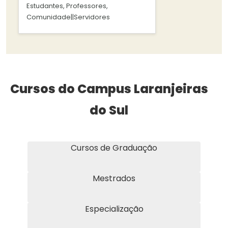
Estudantes, Professores,
Comunidade||Servidores
Cursos do Campus Laranjeiras
do Sul
Cursos de Graduação
Mestrados
Especialização