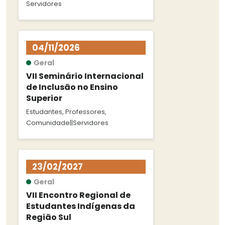
Servidores
04/11/2026
Geral
VII Seminário Internacional
de Inclusão no Ensino
Superior
Estudantes, Professores,
Comunidade||Servidores
23/02/2027
Geral
VII Encontro Regional de
Estudantes Indígenas da
Região Sul