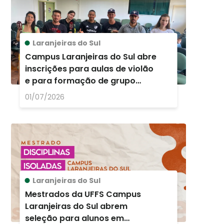
Laranjeiras do Sul
Campus Laranjeiras do Sul abre
inscrições para aulas de violão
e para formação de grupo
musical
01/07/2026
Laranjeiras do Sul
Mestrados da UFFS Campus
Laranjeiras do Sul abrem
seleção para alunos em