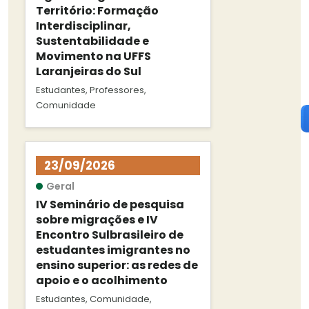
Território: Formação
Interdisciplinar,
Sustentabilidade e
Movimento na UFFS
Laranjeiras do Sul
Estudantes, Professores,
Comunidade
23/09/2026
Geral
IV Seminário de pesquisa
sobre migrações e IV
Encontro Sulbrasileiro de
estudantes imigrantes no
ensino superior: as redes de
apoio e o acolhimento
Estudantes, Comunidade,