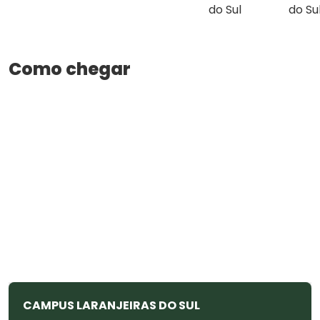
do Sul
do Su
Como chegar
CAMPUS LARANJEIRAS DO SUL