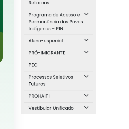
Retornos
Programa de Acesso e
Permanência dos Povos
Indígenas – PIN
Aluno-especial
PRÓ-IMIGRANTE
PEC
Processos Seletivos
Futuros
PROHAITI
Vestibular Unificado