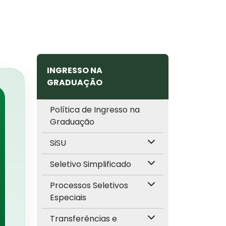
INGRESSO NA
GRADUAÇÃO
Política de Ingresso na
Graduação
SiSU
Seletivo Simplificado
Processos Seletivos
Especiais
Transferências e