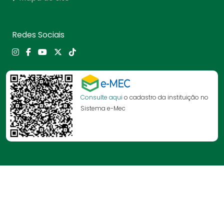
Redes Sociais
Consulte aqui
o cadastro da instituição no
Sistema e-Mec