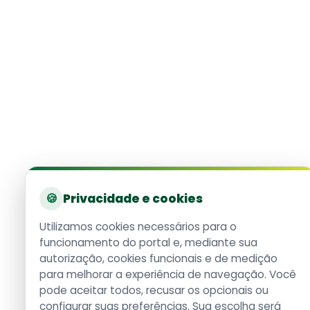
🍪
Privacidade e cookies
Utilizamos cookies necessários para o
funcionamento do portal e, mediante sua
autorização, cookies funcionais e de medição
para melhorar a experiência de navegação. Você
pode aceitar todos, recusar os opcionais ou
configurar suas preferências. Sua escolha será