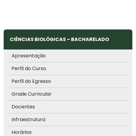
CIÊNCIAS BIOLÓGICAS – BACHARELADO
Apresentação
Perfil do Curso
Perfil do Egresso
Grade Curricular
Docentes
Infraestrutura
Horários