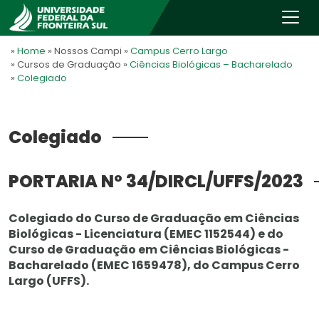
»
Home
» Nossos Campi
»
Campus Cerro Largo
» Cursos de Graduação
»
Ciências Biológicas – Bacharelado
»
Colegiado
Colegiado
PORTARIA Nº 34/DIRCL/UFFS/2023
Colegiado do Curso de Graduação em Ciências
Biológicas - Licenciatura (EMEC 1152544) e do
Curso de Graduação em Ciências Biológicas -
Bacharelado (EMEC 1659478), do Campus Cerro
Largo (UFFS).