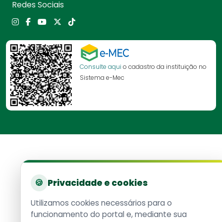
Redes Sociais
Consulte aqui
o cadastro da instituição no
Sistema e-Mec
🍪
Privacidade e cookies
Utilizamos cookies necessários para o
funcionamento do portal e, mediante sua