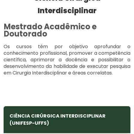
Interdisciplinar
Mestrado Acadêmico e
Doutorado
Os cursos têm por objetivo aprofundar o
conhecimento profissional, promover a competência
científica, aprimorar a docência e possibilitar o
desenvolvimento da habilidade de executar pesquisa
em Cirurgia Interdisciplinar e áreas correlatas.
CIÊNCIA CIRÚRGICA INTERDISCIPLINAR
(UNIFESP-UFFS)