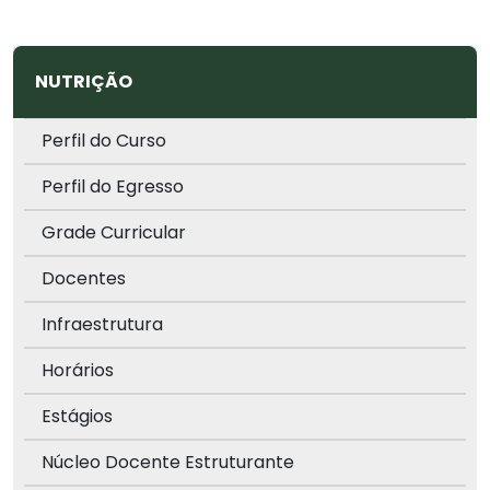
NUTRIÇÃO
Perfil do Curso
Perfil do Egresso
Grade Curricular
Docentes
Infraestrutura
Horários
Estágios
Núcleo Docente Estruturante