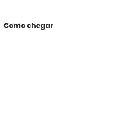
Como chegar