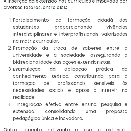
A inserção da extensão nos currículos é motivada por
diversos fatores, entre eles:
Fortalecimento da formação cidadã dos
estudantes, proporcionando vivências
interdisciplinares e interprofissionais, valorizadas
na matriz curricular.
Promoção da troca de saberes entre a
universidade e a sociedade, assegurando a
bidirecionalidade das ações extensionistas.
Estimulação da aplicação prática do
conhecimento teórico, contribuindo para a
formação de profissionais sensíveis às
necessidades sociais e aptos a intervir na
realidade.
Integração efetiva entre ensino, pesquisa e
extensão, consolidando uma proposta
pedagógica única e inovadora.
Outro aspecto relevante é que a extensão