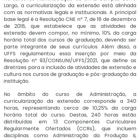
Largo, a curricularização da extensão está alinhada
com as normativas legais e institucionais. A principal
base legal é a Resolução CNE nº 7, de 18 de dezembro
de 2018, que estabelece que as atividades de
extensão devem compor, no mínimo, 10% da carga
horária total dos cursos de graduação, devendo ser
parte integrante de seus currículos. Além disso, a
UFFS regulamentou essa inserção por meio da
Resolução nº 93/CONSUNI/UFFS/2021, que define as
diretrizes para a inclusão de atividades de extensão e
cultura nos cursos de graduação e pós-graduação da
instituição.
No âmbito do curso de Administração, a
curricularização da extensão corresponde a 340
horas, representando cerca de 10,25% da carga
horária total do curso. Destas, 240 horas estão
distribuídas em 13 Componentes Curriculares
Regularmente Ofertados (CCRs), que incluem
disciplinas como Administração da Produção II,