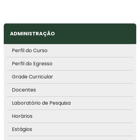
ADMINISTRAÇÃO
Perfil do Curso
Perfil do Egresso
Grade Curricular
Docentes
Laboratório de Pesquisa
Horários
Estágios