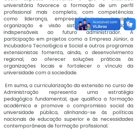
universitária favorece a formação de um perfil
profissional mais completo, com competências
como liderança, empreendedorismo, inovação,
organização e visão sistêmica — habilidades
indispensáveis ao futuro administrador. A
participação em projetos como a Empresa Júnior, a
Incubadora Tecnológica e Social e outros programas
extensionistas fomenta, ainda, o desenvolvimento
regional, ao oferecer soluções práticas às
organizações locais e fortalecer o vínculo da
universidade com a sociedade.
Em suma, a curricularização da extensão no curso de
Administração representa uma estratégia
pedagógica fundamental, que qualifica a formação
acadêmica e promove o compromisso social da
universidade pública, alinhando-se às políticas
nacionais de educação superior e às necessidades
contemporâneas de formação profissional.