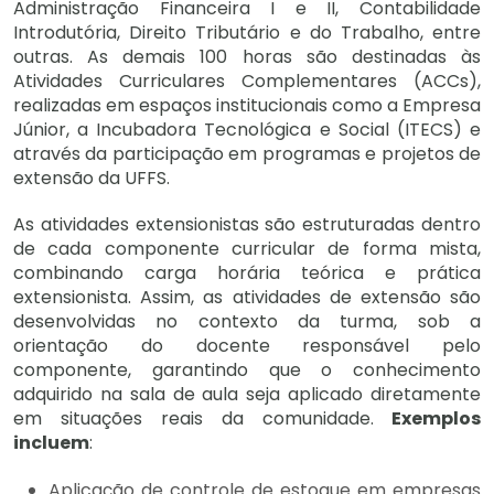
Administração Financeira I e II, Contabilidade
Introdutória, Direito Tributário e do Trabalho, entre
outras. As demais 100 horas são destinadas às
Atividades Curriculares Complementares (ACCs),
realizadas em espaços institucionais como a Empresa
Júnior, a Incubadora Tecnológica e Social (ITECS) e
através da participação em programas e projetos de
extensão da UFFS.
As atividades extensionistas são estruturadas dentro
de cada componente curricular de forma mista,
combinando carga horária teórica e prática
extensionista. Assim, as atividades de extensão são
desenvolvidas no contexto da turma, sob a
orientação do docente responsável pelo
componente, garantindo que o conhecimento
adquirido na sala de aula seja aplicado diretamente
em situações reais da comunidade.
Exemplos
incluem
:
Aplicação de controle de estoque em empresas