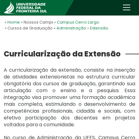
»
Home
» Nossos Campi
»
Campus Cerro Largo
» Cursos de Graduação
»
Administração
»
Extensão
Curricularização da Extensão
A curricularização da extensão, consiste na inserção
de atividades extensionistas na estrutura curricular
obrigatória dos cursos de graduação, garantindo sua
articulação com o ensino e a pesquisa. Essa
integração visa promover uma formação acadêmica
mais completa, estimulando o desenvolvimento de
competências profissionais, cidadãs e sociais, com
efetiva participação dos discentes em projetos
voltados para a comunidade.
No curso de Administração da UFFS, Campus Cerro