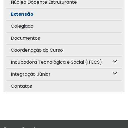
Núcleo Docente Estruturante
Extensão
Colegiado
Documentos
Coordenação do Curso
Incubadora Tecnológica e Social (ITECS)
Integração Júnior
Contatos