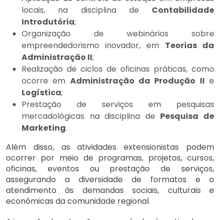
locais, na disciplina de
Contabilidade
Introdutória
;
Organização de webinários sobre
empreendedorismo inovador, em
Teorias da
Administração II
;
Realização de ciclos de oficinas práticas, como
ocorre em
Administração da Produção II
e
Logística
;
Prestação de serviços em pesquisas
mercadológicas na disciplina de
Pesquisa de
Marketing
.
Além disso, as atividades extensionistas podem
ocorrer por meio de programas, projetos, cursos,
oficinas, eventos ou prestação de serviços,
assegurando a diversidade de formatos e o
atendimento às demandas sociais, culturais e
econômicas da comunidade regional.