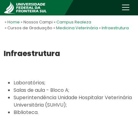
»
Home
» Nossos Campi
»
Campus Realeza
» Cursos de Graduação
»
Medicina Veterinária
»
Infraestrutura
Infraestrutura
Laboratórios;
Salas de aula - Bloco A;
Superintendência Unidade Hospitalar Veterinária
Universitária (SUHVU);
Biblioteca.