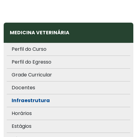
MEDICINA VETERINÁRIA
Perfil do Curso
Perfil do Egresso
Grade Curricular
Docentes
Infraestrutura
Horários
Estágios