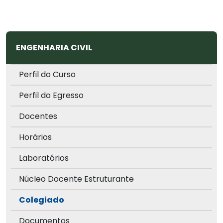
ENGENHARIA CIVIL
Perfil do Curso
Perfil do Egresso
Docentes
Horários
Laboratórios
Núcleo Docente Estruturante
Colegiado
Documentos