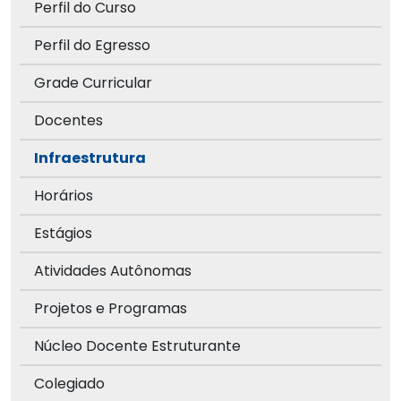
Perfil do Curso
Perfil do Egresso
Grade Curricular
Docentes
Infraestrutura
Horários
Estágios
Atividades Autônomas
Projetos e Programas
Núcleo Docente Estruturante
Colegiado