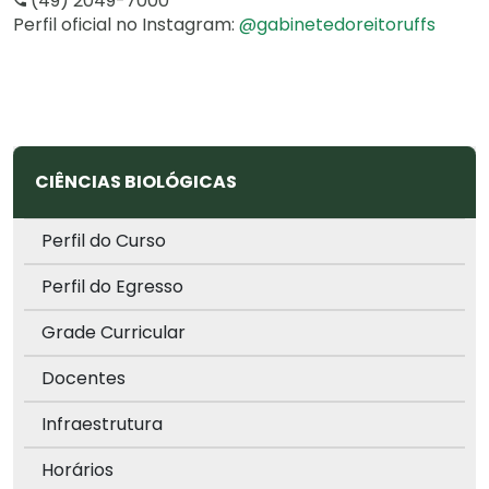
(49) 2049-7000
Perfil oficial no Instagram:
@gabinetedoreitoruffs
CIÊNCIAS BIOLÓGICAS
Perfil do Curso
Perfil do Egresso
Grade Curricular
Docentes
Infraestrutura
Horários