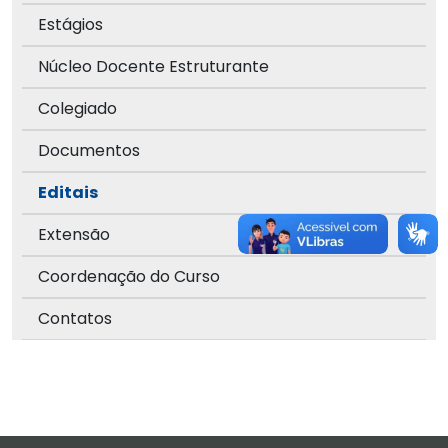
Estágios
Núcleo Docente Estruturante
Colegiado
Documentos
Editais
Extensão
Coordenação do Curso
Contatos