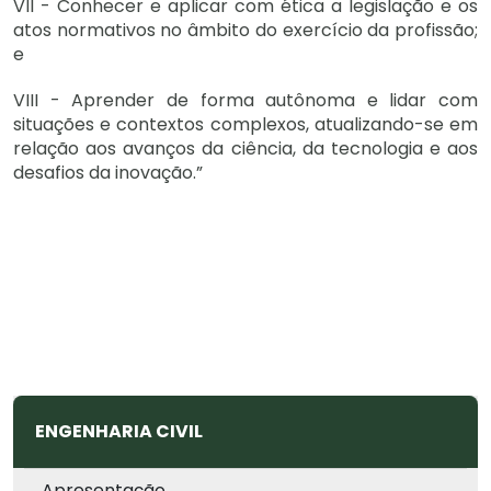
VII - Conhecer e aplicar com ética a legislação e os
atos normativos no âmbito do exercício da profissão;
e
VIII - Aprender de forma autônoma e lidar com
situações e contextos complexos, atualizando-se em
relação aos avanços da ciência, da tecnologia e aos
desafios da inovação.”
ENGENHARIA CIVIL
Apresentação