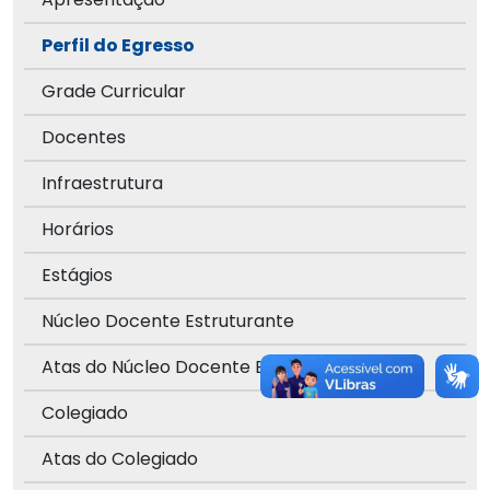
Perfil do Egresso
Grade Curricular
Docentes
Infraestrutura
Horários
Estágios
Núcleo Docente Estruturante
Atas do Núcleo Docente Estruturante
Colegiado
Atas do Colegiado