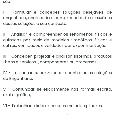
são:
I - Formular e conceber soluções desejáveis de
engenharia, analisando e compreendendo os usuários
dessas soluções e seu contexto;
II - Analisar e compreender os fenômenos físicos e
químicos por meio de modelos simbólicos, físicos e
outros, verificados e validados por experimentação;
III - Conceber, projetar e analisar sistemas, produtos
(bens e serviços), componentes ou processos;
IV - Implantar, supervisionar e controlar as soluções
de Engenharia;
V - Comunicar-se eficazmente nas formas escrita,
oral e gráfica;
VI - Trabalhar e liderar equipes multidisciplinares;