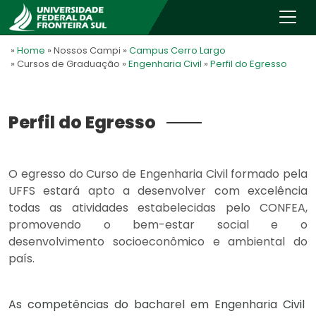
»
Home
» Nossos Campi
»
Campus Cerro Largo
» Cursos de Graduação
»
Engenharia Civil
»
Perfil do Egresso
Perfil do Egresso
O egresso do Curso de Engenharia Civil formado pela
UFFS estará apto a desenvolver com excelência
todas as atividades estabelecidas pelo CONFEA,
promovendo o bem-estar social e o
desenvolvimento socioeconômico e ambiental do
país.
As competências do bacharel em Engenharia Civil