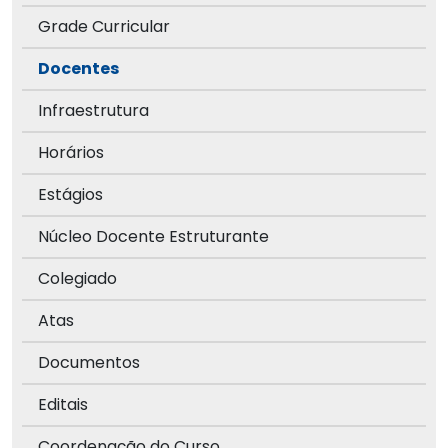
Grade Curricular
Docentes
Infraestrutura
Horários
Estágios
Núcleo Docente Estruturante
Colegiado
Atas
Documentos
Editais
Coordenação do Curso