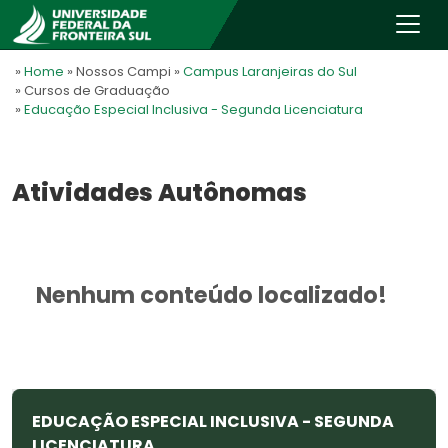
»
Home
» Nossos Campi
»
Campus Laranjeiras do Sul
» Cursos de Graduação
»
Educação Especial Inclusiva - Segunda Licenciatura
Atividades Autônomas
Nenhum conteúdo localizado!
EDUCAÇÃO ESPECIAL INCLUSIVA - SEGUNDA
LICENCIATURA