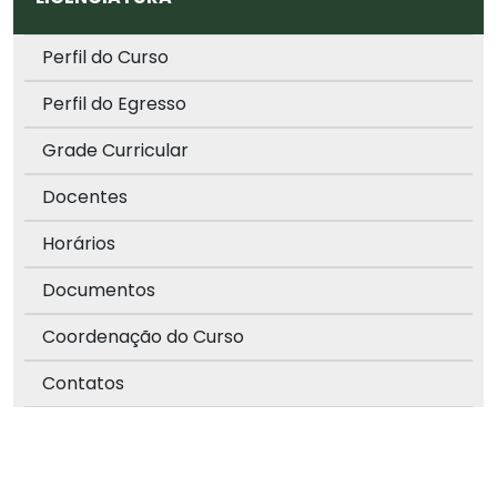
Perfil do Curso
Perfil do Egresso
Grade Curricular
Docentes
Horários
Documentos
Coordenação do Curso
Contatos