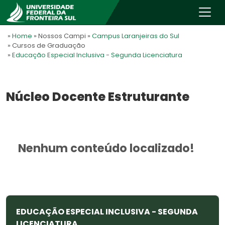
»
Home
» Nossos Campi
»
Campus Laranjeiras do Sul
» Cursos de Graduação
»
Educação Especial Inclusiva - Segunda Licenciatura
Núcleo Docente Estruturante
Nenhum conteúdo localizado!
EDUCAÇÃO ESPECIAL INCLUSIVA - SEGUNDA
LICENCIATURA