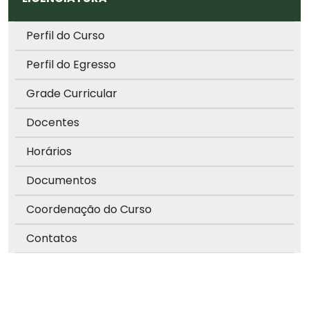
Perfil do Curso
Perfil do Egresso
Grade Curricular
Docentes
Horários
Documentos
Coordenação do Curso
Contatos