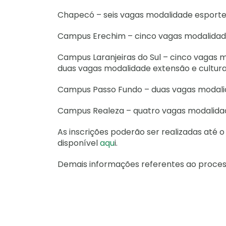
Chapecó – seis vagas modalidade esporte
Campus Erechim – cinco vagas modalidad
Campus Laranjeiras do Sul – cinco vagas
duas vagas modalidade extensão e cultura
Campus Passo Fundo – duas vagas modali
Campus Realeza – quatro vagas modalida
As inscrições poderão ser realizadas até 
disponível
aqu
i.
Demais informações referentes ao proces