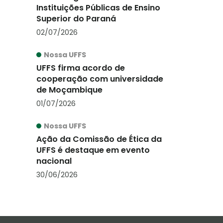
Instituições Públicas de Ensino
Superior do Paraná
02/07/2026
Nossa UFFS
UFFS firma acordo de
cooperação com universidade
de Moçambique
01/07/2026
Nossa UFFS
Ação da Comissão de Ética da
UFFS é destaque em evento
nacional
30/06/2026