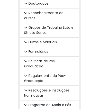
Doutorados
Reconhecimento de
cursos
Grupos de Trabalho Lato e
Stricto Sensu
Fluxos e Manuais
Formulários
Políticas de Pós-
Graduação
Regulamento da Pós-
Graduação
Resoluções e Instruções
Normativas
Programa de Apoio à Pós-