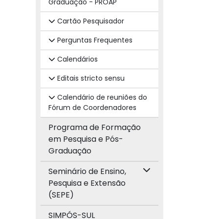
Graduação - PROAP
Cartão Pesquisador
Perguntas Frequentes
Calendários
Editais stricto sensu
Calendário de reuniões do
Fórum de Coordenadores
Programa de Formação
em Pesquisa e Pós-
Graduação
Seminário de Ensino,
Pesquisa e Extensão
(SEPE)
SIMPÓS-SUL