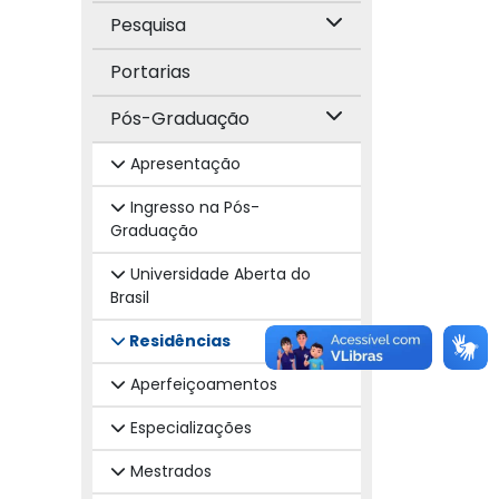
Pesquisa
Portarias
Pós-Graduação
Apresentação
Ingresso na Pós-
Graduação
Universidade Aberta do
Brasil
Residências
Aperfeiçoamentos
Especializações
Mestrados