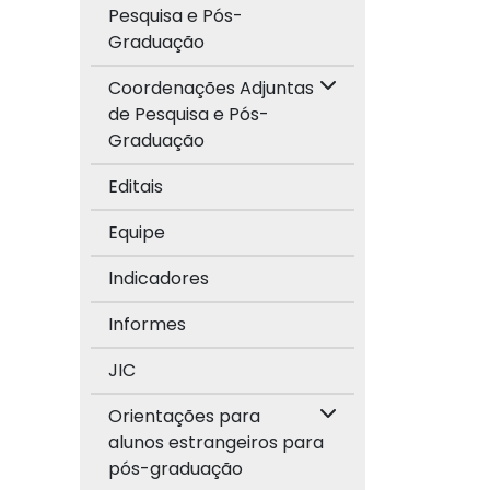
Pesquisa e Pós-
Graduação
Coordenações Adjuntas
de Pesquisa e Pós-
Graduação
Editais
Equipe
Indicadores
Informes
JIC
Orientações para
alunos estrangeiros para
pós-graduação