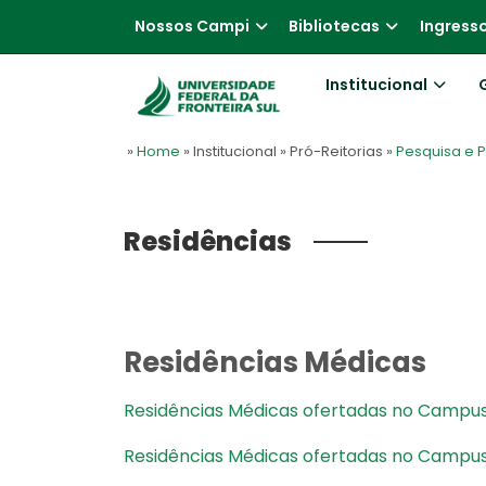
Nossos Campi
Bibliotecas
Ingress
Institucional
»
Home
» Institucional
» Pró-Reitorias
»
Pesquisa e
Residências
Residências Médicas
Residências Médicas ofertadas no Campu
Residências Médicas ofertadas no Campus