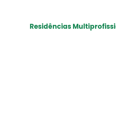
Residências Multiprofiss